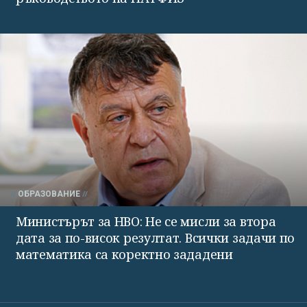
ОБРАЗОВАНИЕ
Министърът за НВО: Не се мисли за втора
дата за по-висок резултат. Всички задачи по
математика са коректно зададени