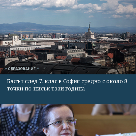
ОБРАЗОВАНИЕ
Балът след 7. клас в София средно с около 8
точки по-нисък тази година