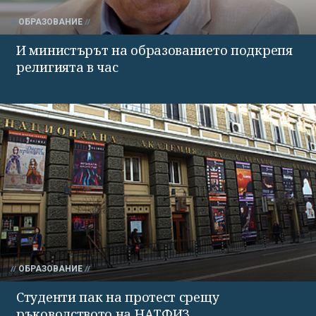
ОБРАЗОВАНИЕ
И министърът на образованието подкрепя
религията в час
ОБРАЗОВАНИЕ
Студенти пак на протест срещу
ръководството на НАТФИЗ