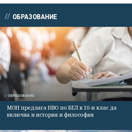
ОБРАЗОВАНИЕ
ОБРАЗОВАНИЕ
МОН предлага НВО по БЕЛ в 10-и клас да
включва и история и философия