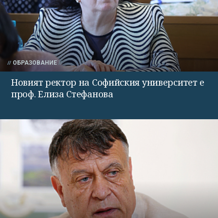
ОБРАЗОВАНИЕ
Новият ректор на Софийския университет е
проф. Елиза Стефанова