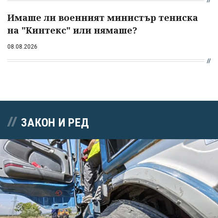
Имаше ли военният министър тениска
на "Кинтекс" или нямаше?
08.08.2026
ЗАКОН И РЕД