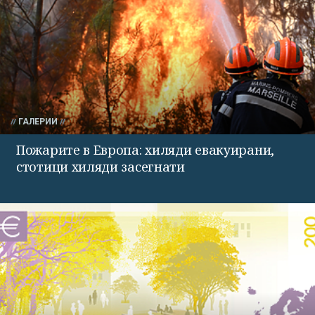
ГАЛЕРИИ
Пожарите в Европа: хиляди евакуирани,
стотици хиляди засегнати