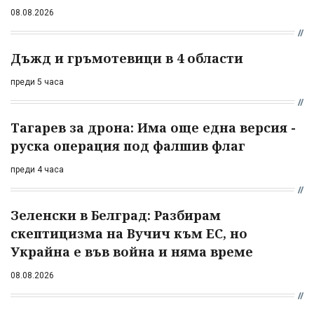
08.08.2026
Дъжд и гръмотевици в 4 области
преди 5 часа
Тагарев за дрона: Има още една версия -
руска операция под фалшив флаг
преди 4 часа
Зеленски в Белград: Разбирам
скептицизма на Вучич към ЕС, но
Украйна е във война и няма време
08.08.2026