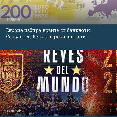
ГАЛЕРИИ
Европа избира новите си банкноти:
Сервантес, Бетовен, реки и птици
ГАЛЕРИИ