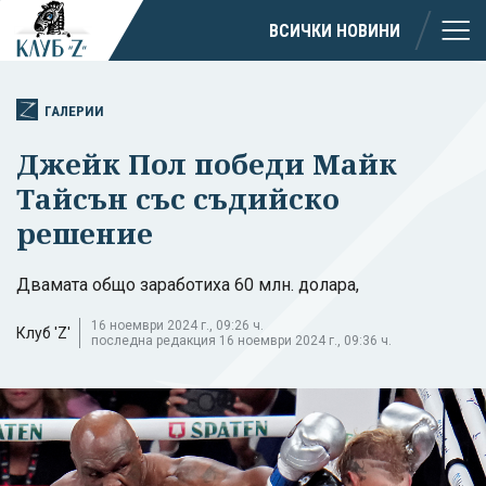
ВСИЧКИ НОВИНИ
ГАЛЕРИИ
Джейк Пол победи Майк
Тайсън със съдийско
решение
Двамата общо заработиха 60 млн. долара,
16 ноември 2024 г., 09:26 ч.
Клуб 'Z'
последна редакция 16 ноември 2024 г., 09:36 ч.