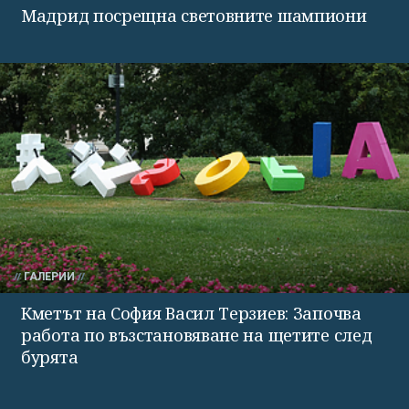
Мадрид посрещна световните шампиони
ГАЛЕРИИ
Кметът на София Васил Терзиев: Започва
работа по възстановяване на щетите след
бурята