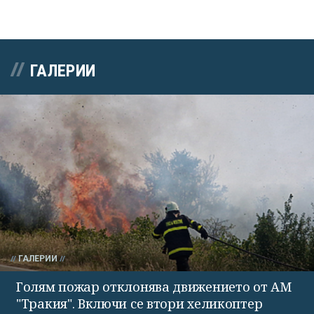
ГАЛЕРИИ
ГАЛЕРИИ
Голям пожар отклонява движението от АМ
"Тракия". Включи се втори хеликоптер