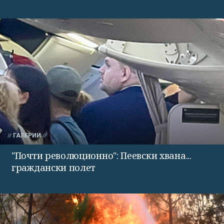
ГАЛЕРИИ
"Почти революционно": Пеевски хвана...
граждански полет