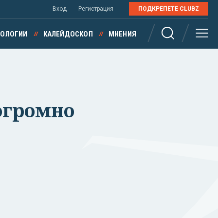
Вход
Регистрация
ПОДКРЕПЕТЕ CLUBZ
НОЛОГИИ
КАЛЕЙДОСКОП
МНЕНИЯ
огромно