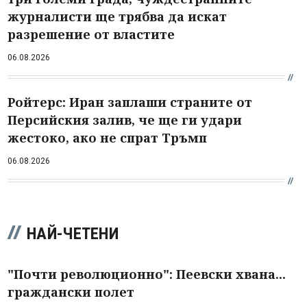
журналисти ще трябва да искат
разрешение от властите
06.08.2026
Ройтерс: Иран заплаши страните от
Персийския залив, че ще ги удари
жестоко, ако не спрат Тръмп
06.08.2026
НАЙ-ЧЕТЕНИ
"Почти революционно": Пеевски хвана...
граждански полет