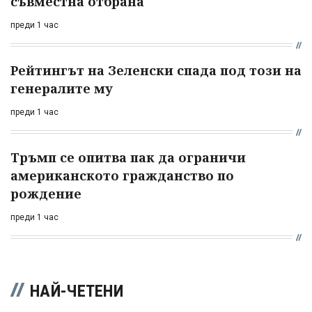
съвместна отбрана
преди 1 час
Рейтингът на Зеленски спада под този на
генералите му
преди 1 час
Тръмп се опитва пак да ограничи
американското гражданство по
рождение
преди 1 час
НАЙ-ЧЕТЕНИ