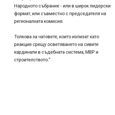
Народното събрание - или в широк лидерски
формат, или съвместно с председателя на
регионалната комисия.
Толкова за чатовете, които излизат като
реакция срещу осветяването на сивите
кардинали в съдебната система, МВР и
строителството.“