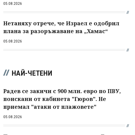
05.08.2026
Нетаняху отрече, че Израел е одобрил
плана за разоръжаване на „Хамас“
05.08.2026
НАЙ-ЧЕТЕНИ
Радев се закичи с 900 млн. евро по ПВУ,
поискани от кабинета "Гюров". Не
приемал "атаки от плажовете"
05.08.2026