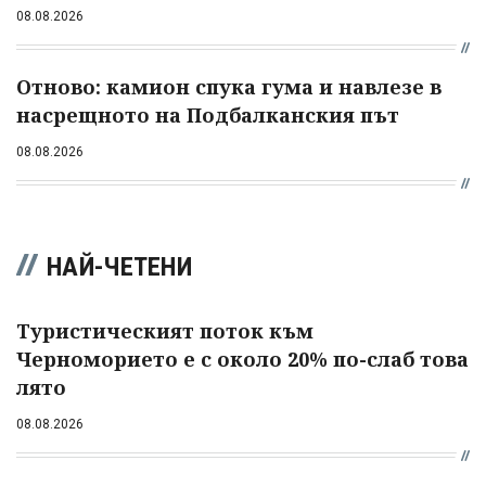
08.08.2026
Отново: камион спука гума и навлезе в
насрещното на Подбалканския път
08.08.2026
НАЙ-ЧЕТЕНИ
Туристическият поток към
Черноморието е с около 20% по-слаб това
лято
08.08.2026