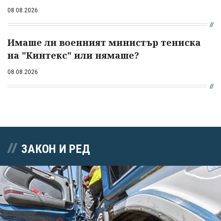
08.08.2026
Имаше ли военният министър тениска
на "Кинтекс" или нямаше?
08.08.2026
ЗАКОН И РЕД