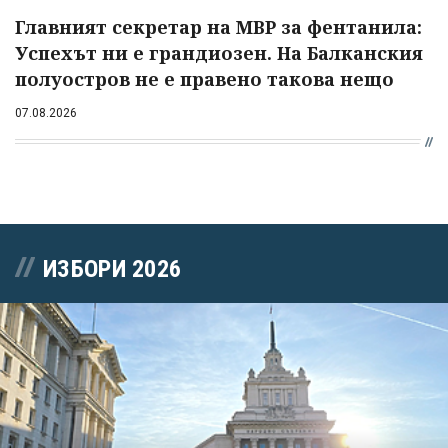
Главният секретар на МВР за фентанила:
Успехът ни е грандиозен. На Балканския
полуостров не е правено такова нещо
07.08.2026
ИЗБОРИ 2026