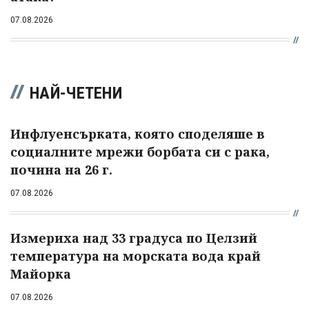
07.08.2026
НАЙ-ЧЕТЕНИ
Инфлуенсърката, която споделяше в
социалните мрежи борбата си с рака,
почина на 26 г.
07.08.2026
Измериха над 33 градуса по Целзий
температура на морската вода край
Майорка
07.08.2026