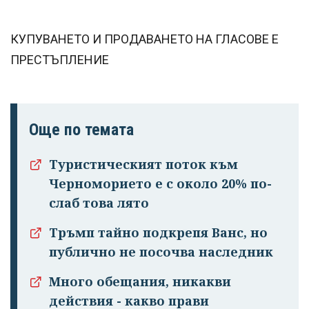
КУПУВАНЕТО И ПРОДАВАНЕТО НА ГЛАСОВЕ Е
ПРЕСТЪПЛЕНИЕ
Още по темата
Туристическият поток към
Черноморието е с около 20% по-
слаб това лято
Тръмп тайно подкрепя Ванс, но
публично не посочва наследник
Много обещания, никакви
действия - какво прави