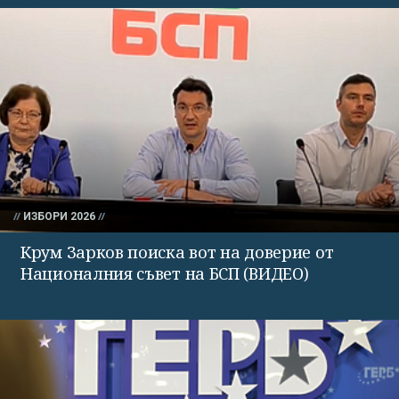
ИЗБОРИ 2026
Крум Зарков поиска вот на доверие от
Националния съвет на БСП (ВИДЕО)