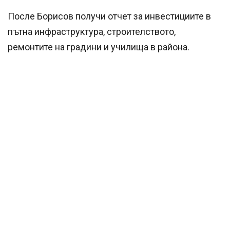
После Борисов получи отчет за инвестициите в
пътна инфраструктура, строителството,
ремонтите на градини и училища в района.