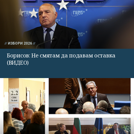
ИЗБОРИ 2026
Борисов: Не смятам да подавам оставка
(ВИДЕО)