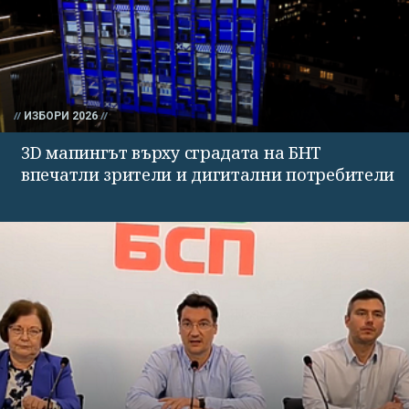
ИЗБОРИ 2026
3D мапингът върху сградата на БНТ
впечатли зрители и дигитални потребители