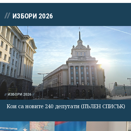
ИЗБОРИ 2026
ИЗБОРИ 2026
Кои са новите 240 депутати (ПЪЛЕН СПИСЪК)