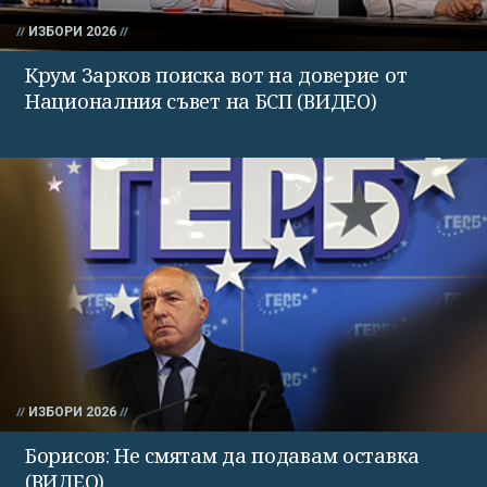
ИЗБОРИ 2026
Крум Зарков поиска вот на доверие от
Националния съвет на БСП (ВИДЕО)
ИЗБОРИ 2026
Борисов: Не смятам да подавам оставка
(ВИДЕО)