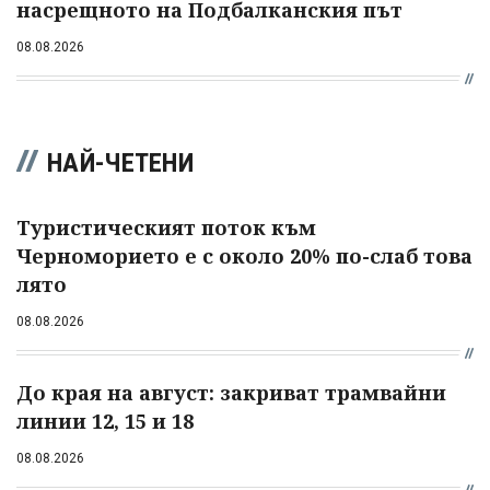
насрещното на Подбалканския път
08.08.2026
НАЙ-ЧЕТЕНИ
Туристическият поток към
Черноморието е с около 20% по-слаб това
лято
08.08.2026
До края на август: закриват трамвайни
линии 12, 15 и 18
08.08.2026