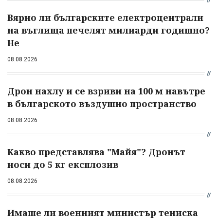
Вярно ли българските електроцентрали
на въглища печелят милиарди годишно?
Не
08.08.2026
Дрон нахлу и се взриви на 100 м навътре
в българското въздушно пространство
08.08.2026
Какво представлява "Майя"? Дронът
носи до 5 кг експлозив
08.08.2026
Имаше ли военният министър тениска