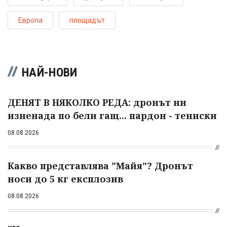
Европа
площадът
НАЙ-НОВИ
ДЕНЯТ В НЯКОЛКО РЕДА: дронът ни
изненада по бели гащ... пардон - тениски
08.08.2026
Какво представлява "Майя"? Дронът
носи до 5 кг експлозив
08.08.2026