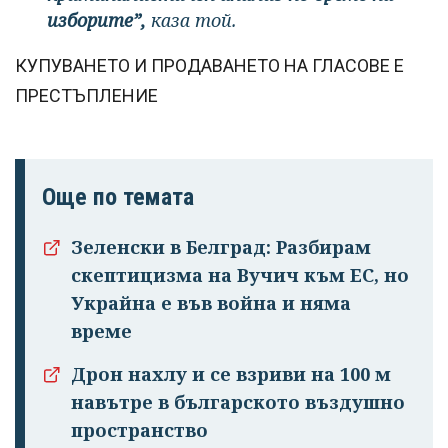
изборите”,
каза той.
КУПУВАНЕТО И ПРОДАВАНЕТО НА ГЛАСОВЕ Е
ПРЕСТЪПЛЕНИЕ
Още по темата
Зеленски в Белград: Разбирам
скептицизма на Вучич към ЕС, но
Украйна е във война и няма
време
Дрон нахлу и се взриви на 100 м
навътре в българското въздушно
пространство