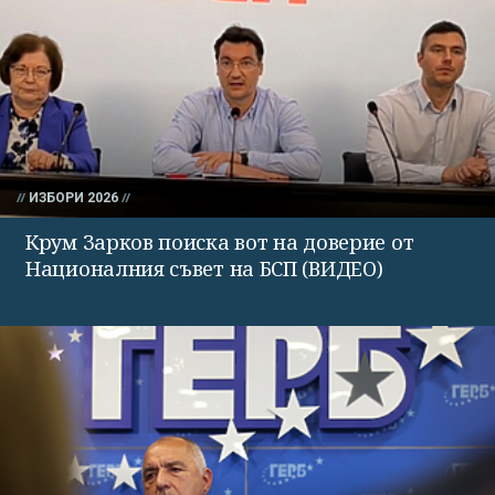
ИЗБОРИ 2026
Крум Зарков поиска вот на доверие от
Националния съвет на БСП (ВИДЕО)