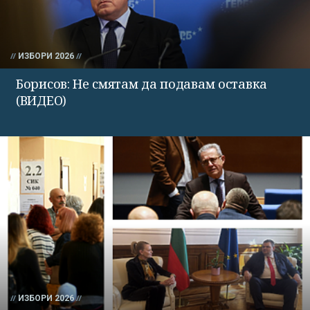
ИЗБОРИ 2026
Борисов: Не смятам да подавам оставка
(ВИДЕО)
ИЗБОРИ 2026