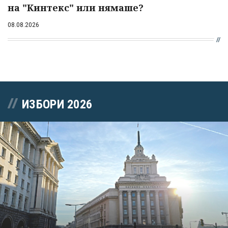
на "Кинтекс" или нямаше?
08.08.2026
ИЗБОРИ 2026