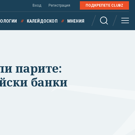
Вход
Регистрация
ПОДКРЕПЕТЕ CLUBZ
НОЛОГИИ
КАЛЕЙДОСКОП
МНЕНИЯ
ли парите:
ейски банки