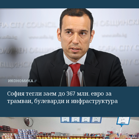
ИКОНОМИКА
София тегли заем до 367 млн. евро за
трамваи, булеварди и инфраструктура