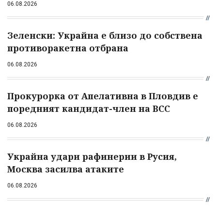
06.08.2026
Зеленски: Украйна е близо до собствена
противоракетна отбрана
06.08.2026
Прокурорка от Апелативна в Пловдив е
поредният кандидат-член на ВСС
06.08.2026
Украйна удари рафинерии в Русия,
Москва засилва атаките
06.08.2026