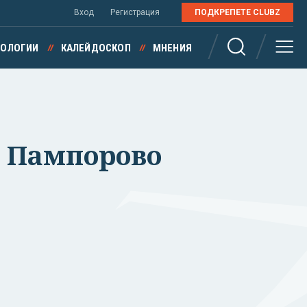
Вход
Регистрация
ПОДКРЕПЕТЕ CLUBZ
НОЛОГИИ
КАЛЕЙДОСКОП
МНЕНИЯ
й Пампорово