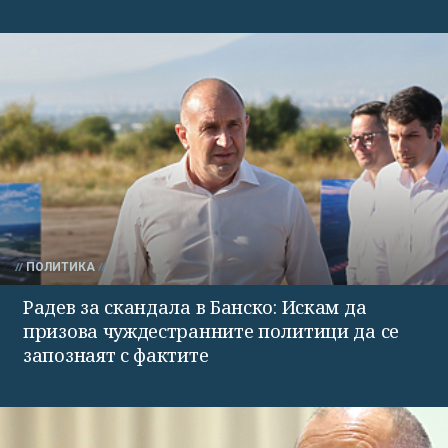
ПОЛИТИКА
Радев за скандала в Банско: Искам да
призова чуждестранните политици да се
запознаят с фактите