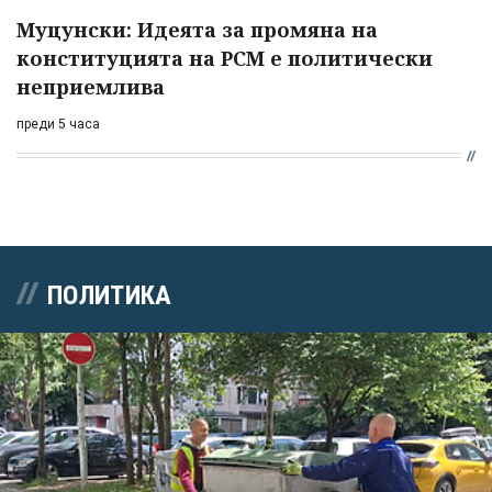
Муцунски: Идеята за промяна на
конституцията на РСМ е политически
неприемлива
преди 5 часа
ПОЛИТИКА