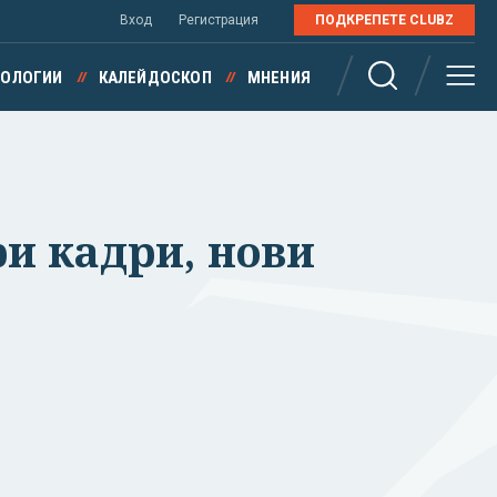
Вход
Регистрация
ПОДКРЕПЕТЕ CLUBZ
НОЛОГИИ
КАЛЕЙДОСКОП
МНЕНИЯ
и кадри, нови