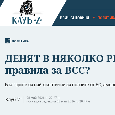
ВСИЧКИ НОВИНИ
ПОЛИТИК
ПОЛИТИКА
ДЕНЯТ В НЯКОЛКО РЕД
правила за ВСС?
​​​​​​​Българите са най-скептични за ползите от ЕС, 
08 май 2026 г., 20:47 ч.
Клуб 'Z'
последна редакция 08 май 2026 г., 20:47 ч.