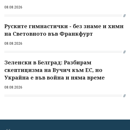
08.08.2026
Руските гимнастички - без знаме и химн
на Световното във Франкфурт
08.08.2026
Зеленски в Белград: Разбирам
скептицизма на Вучич към ЕС, но
Украйна е във война и няма време
08.08.2026