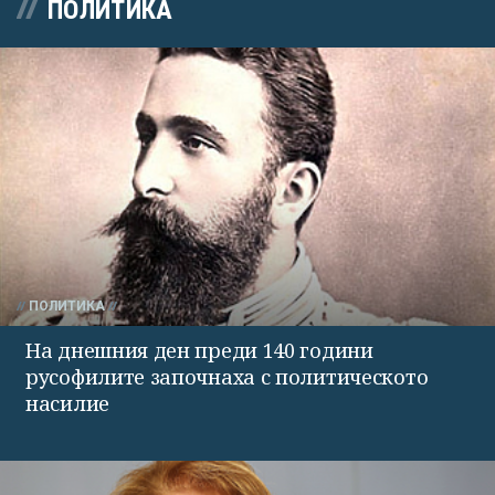
ПОЛИТИКА
ПОЛИТИКА
На днешния ден преди 140 години
русофилите започнаха с политическото
насилие