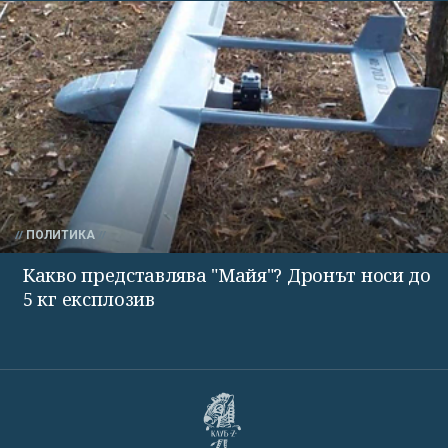
ПОЛИТИКА
Какво представлява "Майя"? Дронът носи до
5 кг експлозив