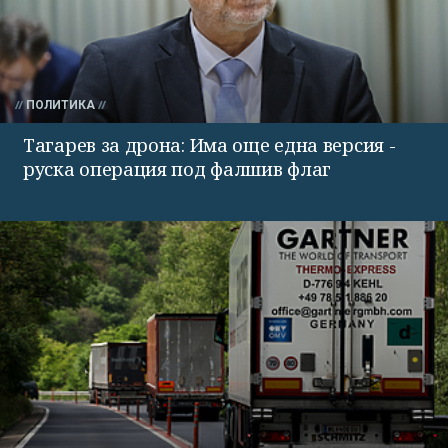
ПОЛИТИКА
Тагарев за дрона: Има още една версия -
руска операция под фалшив флаг