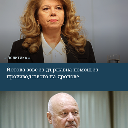
ПОЛИТИКА
Йотова зове за държавна помощ за
производството на дронове