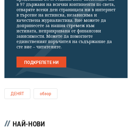
в 97 държави на всички континенти по света,
отваряте всеки ден страницата ни в интернет
в търсене на истинска, независима и
качествена журналистика. Вие можете да
допринесете за нашия стремеж към
истината, неприкривана от финансови
зависимости. Можете да помогнете
единственият поръчител на съдържание да
сте вие – читателите.
ПОДКРЕПЕТЕ НИ
ДЕНЯТ
обзор
НАЙ-НОВИ