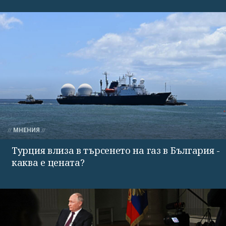
МНЕНИЯ
Турция влиза в търсенето на газ в България -
каква е цената?