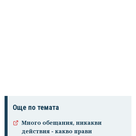
Още по темата
Много обещания, никакви
действия - какво прави