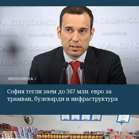
ИКОНОМИКА
София тегли заем до 367 млн. евро за
трамваи, булеварди и инфраструктура