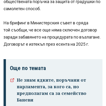
обществената поръчка за защита от градушки по
самолетен способ.
На брифинг в Министерския съвет в сряда
той съобщи, че все още няма сключен договор
заради забавянето на процедурата по възлагане.
Договорът е изтекъл през есента на 2025 г.
Още по темата
Не знам ядките, поръчани от
парламента, за кого са, но
предполагам са за семейство
Баневи