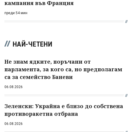
кампания във Франция
преди 54 мин
НАЙ-ЧЕТЕНИ
Не знам ядките, поръчани от
парламента, за кого са, но предполагам
са за семейство Баневи
06.08.2026
Зеленски: Украйна е близо до собствена
противоракетна отбрана
06.08.2026