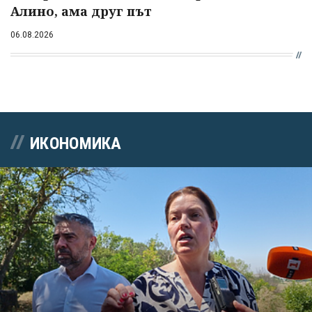
Алино, ама друг път
06.08.2026
ИКОНОМИКА