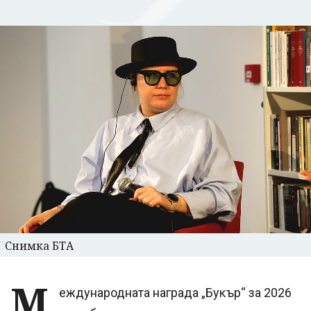
Снимка БТА
М
еждународната награда „Букър“ за 2026