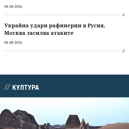
06.08.2026
Украйна удари рафинерии в Русия,
Москва засилва атаките
06.08.2026
КУЛТУРА