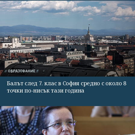
ОБРАЗОВАНИЕ
Балът след 7. клас в София средно с около 8
точки по-нисък тази година