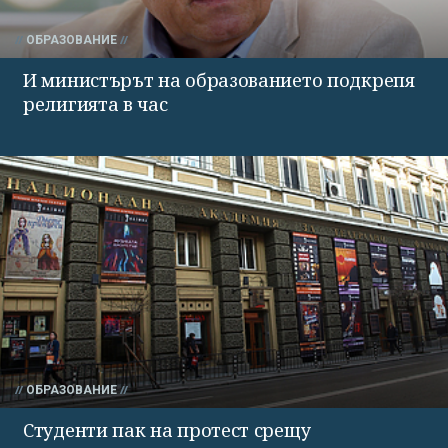
ОБРАЗОВАНИЕ
И министърът на образованието подкрепя
религията в час
ОБРАЗОВАНИЕ
Студенти пак на протест срещу