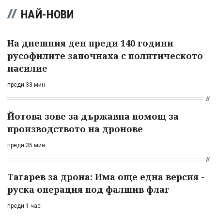
НАЙ-НОВИ
На днешния ден преди 140 години
русофилите започнаха с политическото
насилие
преди 33 мин
Йотова зове за държавна помощ за
производството на дронове
преди 35 мин
Тагарев за дрона: Има още една версия -
руска операция под фалшив флаг
преди 1 час