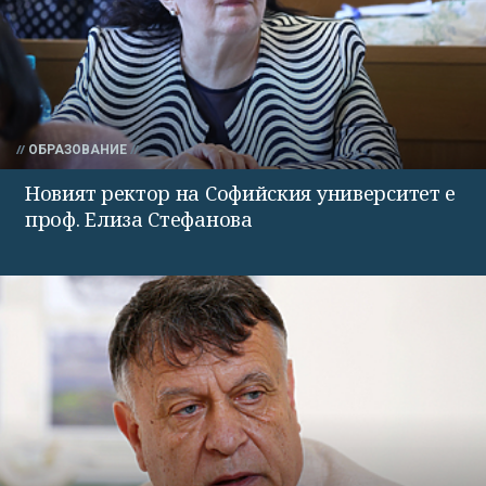
ОБРАЗОВАНИЕ
Новият ректор на Софийския университет е
проф. Елиза Стефанова