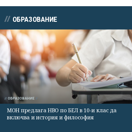
ОБРАЗОВАНИЕ
ОБРАЗОВАНИЕ
МОН предлага НВО по БЕЛ в 10-и клас да
включва и история и философия