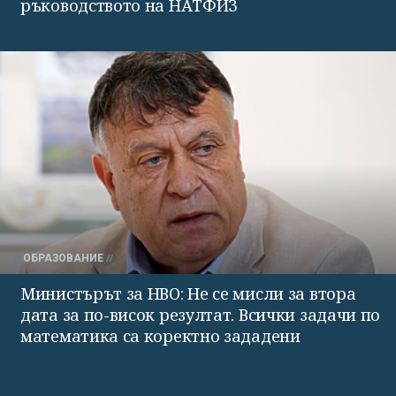
ръководството на НАТФИЗ
ОБРАЗОВАНИЕ
Министърът за НВО: Не се мисли за втора
дата за по-висок резултат. Всички задачи по
математика са коректно зададени