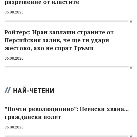
разрешение от властите
06.08.2026
Ройтерс: Иран заплаши страните от
Персийския залив, че ще ги удари
жестоко, ако не спрат Тръмп
06.08.2026
НАЙ-ЧЕТЕНИ
"Почти революционно": Пеевски хвана...
граждански полет
06.08.2026