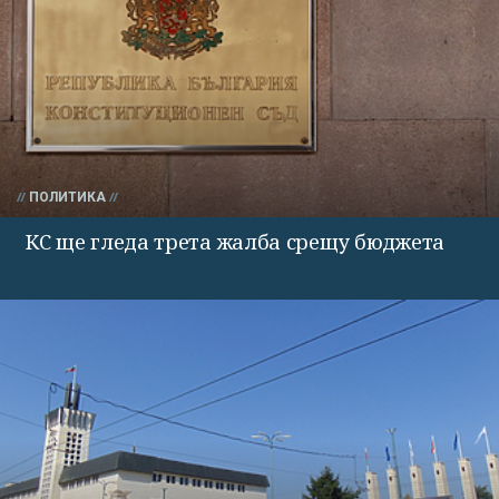
ПОЛИТИКА
КС ще гледа трета жалба срещу бюджета