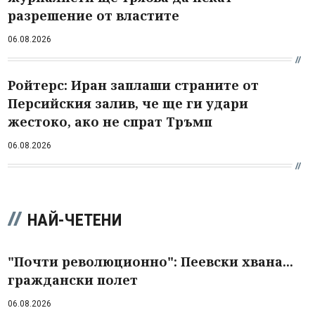
разрешение от властите
06.08.2026
Ройтерс: Иран заплаши страните от
Персийския залив, че ще ги удари
жестоко, ако не спрат Тръмп
06.08.2026
НАЙ-ЧЕТЕНИ
"Почти революционно": Пеевски хвана...
граждански полет
06.08.2026