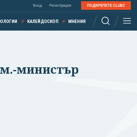
Вход
Регистрация
ПОДКРЕПЕТЕ CLUBZ
НОЛОГИИ
КАЛЕЙДОСКОП
МНЕНИЯ
ам.-министър