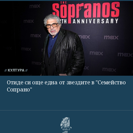
КУЛТУРА
Отиде си още една от звездите в "Семейство
Сопрано"