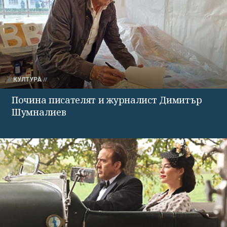
КУЛТУРА
Почина писателят и журналист Димитър
Шумналиев