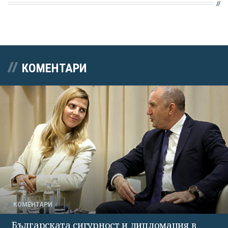
КОМЕНТАРИ
КОМЕНТАРИ
Българската сигурност и дипломация в