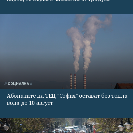
СОЦИАЛНА
Абонатите на ТЕЦ "София" остават без топла
вода до 10 август