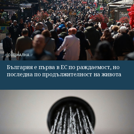
СОЦИАЛНА
България е първа в ЕС по раждаемост, но
последна по продължителност на живота