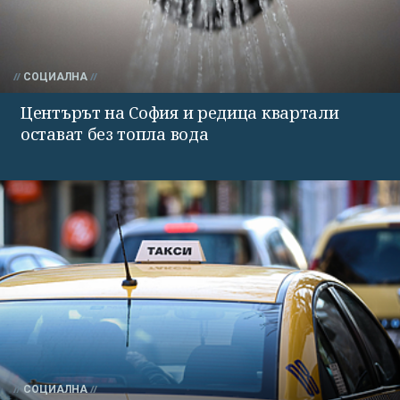
СОЦИАЛНА
Центърът на София и редица квартали
остават без топла вода
СОЦИАЛНА