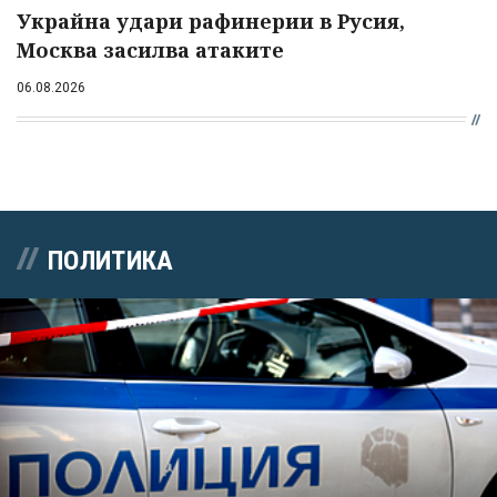
Украйна удари рафинерии в Русия,
Москва засилва атаките
06.08.2026
ПОЛИТИКА