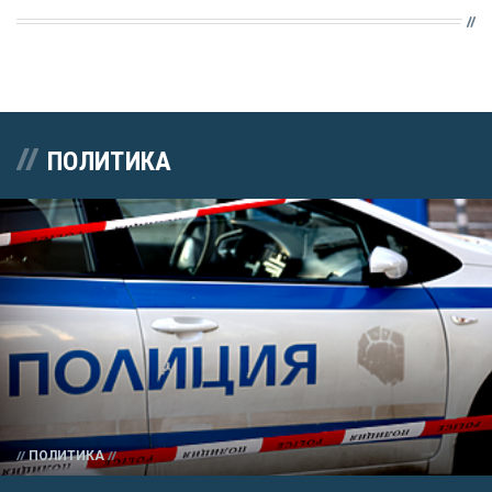
ПОЛИТИКА
ПОЛИТИКА