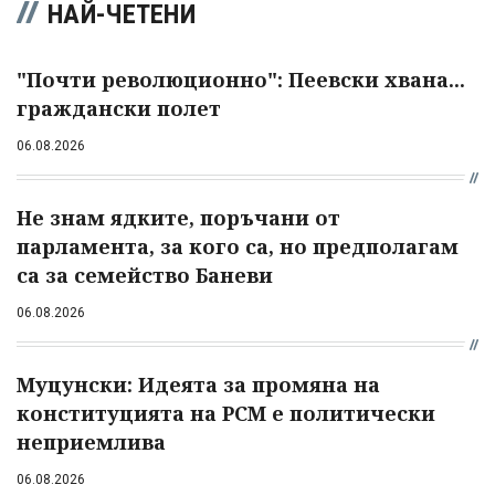
НАЙ-ЧЕТЕНИ
"Почти революционно": Пеевски хвана...
граждански полет
06.08.2026
Не знам ядките, поръчани от
парламента, за кого са, но предполагам
са за семейство Баневи
06.08.2026
Муцунски: Идеята за промяна на
конституцията на РСМ е политически
неприемлива
06.08.2026