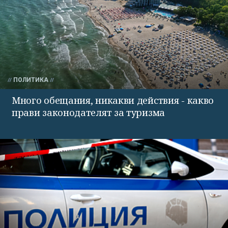
ПОЛИТИКА
Много обещания, никакви действия - какво
прави законодателят за туризма