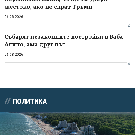
жестоко, ако не спрат Тръмп
06.08.2026
Събарят незаконните постройки в Баба
Алино, ама друг път
06.08.2026
ПОЛИТИКА