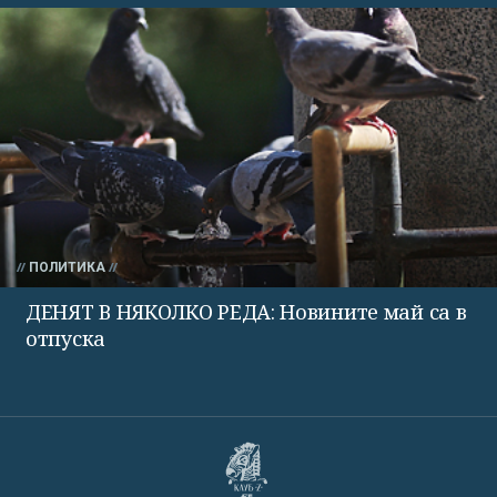
ПОЛИТИКА
ДЕНЯТ В НЯКОЛКО РЕДА: Новините май са в
отпуска