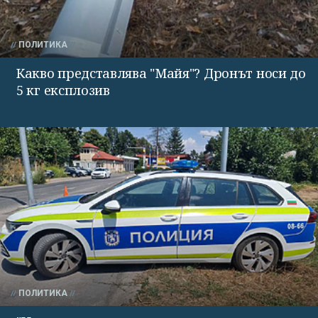
ПОЛИТИКА
Какво представлява "Майя"? Дронът носи до
5 кг експлозив
ПОЛИТИКА