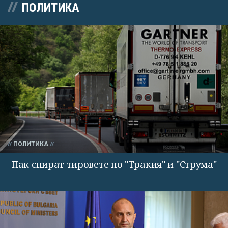
ПОЛИТИКА
ПОЛИТИКА
Пак спират тировете по "Тракия" и "Струма"