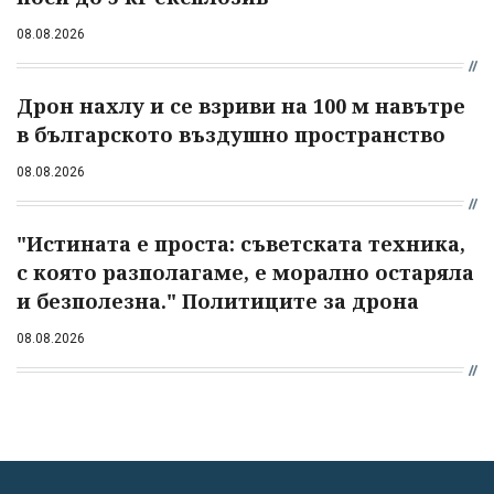
08.08.2026
Дрон нахлу и се взриви на 100 м навътре
в българското въздушно пространство
08.08.2026
"Истината е проста: съветската техника,
с която разполагаме, е морално остаряла
и безполезна." Политиците за дрона
08.08.2026