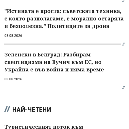
"Истината е проста: съветската техника,
с която разполагаме, е морално остаряла
и безполезна." Политиците за дрона
08.08.2026
Зеленски в Белград: Разбирам
скептицизма на Вучич към ЕС, но
Украйна е във война и няма време
08.08.2026
НАЙ-ЧЕТЕНИ
Туристическият поток към