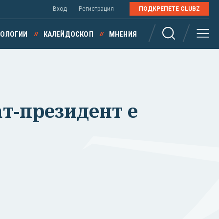
Вход
Регистрация
ПОДКРЕПЕТЕ CLUBZ
НОЛОГИИ
КАЛЕЙДОСКОП
МНЕНИЯ
т-президент е