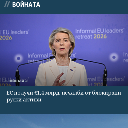
ВОЙНАТА
ВОЙНАТА
ЕС получи €1,4 млрд. печалби от блокирани
руски активи