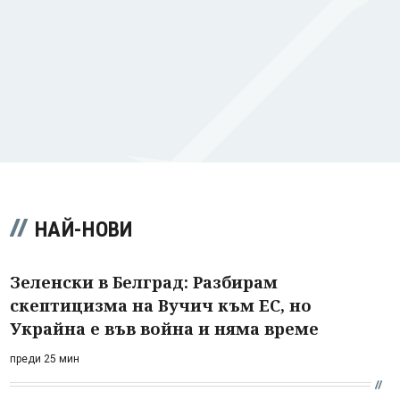
НАЙ-НОВИ
Зеленски в Белград: Разбирам
скептицизма на Вучич към ЕС, но
Украйна е във война и няма време
преди 25 мин