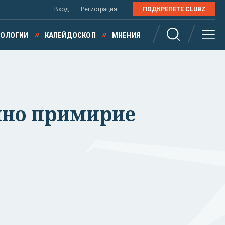
Вход
Регистрация
ПОДКРЕПЕТЕ CLUBZ
НОЛОГИИ
КАЛЕЙДОСКОП
МНЕНИЯ
нно примирие