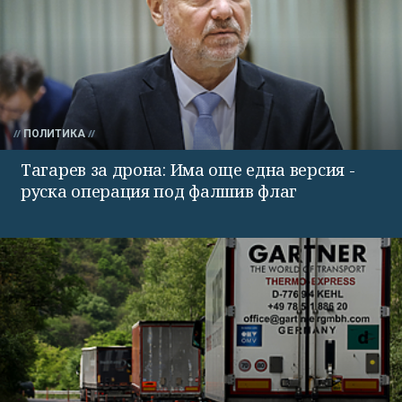
ПОЛИТИКА
Тагарев за дрона: Има още една версия -
руска операция под фалшив флаг