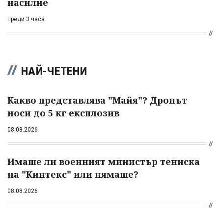
насилие
преди 3 часа
НАЙ-ЧЕТЕНИ
Какво представлява "Майя"? Дронът
носи до 5 кг експлозив
08.08.2026
Имаше ли военният министър тениска
на "Кинтекс" или нямаше?
08.08.2026