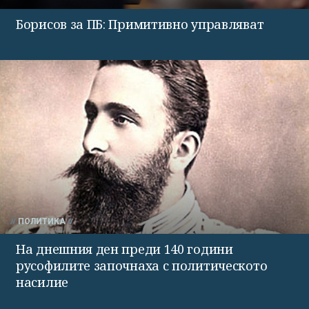
Борисов за ПБ: Примитивно управляват
ПОЛИТИКА
На днешния ден преди 140 години
русофилите започнаха с политическото
насилие