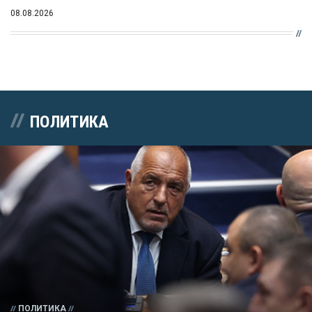
08.08.2026
ПОЛИТИКА
ПОЛИТИКА