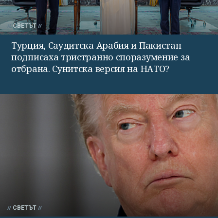
СВЕТЪТ
Турция, Саудитска Арабия и Пакистан
подписаха тристранно споразумение за
отбрана. Сунитска версия на НАТО?
СВЕТЪТ