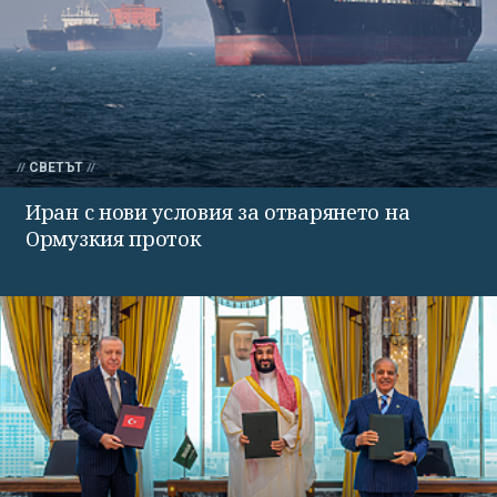
СВЕТЪТ
Иран с нови условия за отварянето на
Ормузкия проток