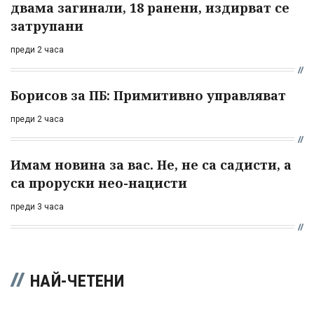
двама загинали, 18 ранени, издирват се
затрупани
преди 2 часа
Борисов за ПБ: Примитивно управляват
преди 2 часа
Имам новина за вас. Не, не са садисти, а
са проруски нео-нацисти
преди 3 часа
НАЙ-ЧЕТЕНИ