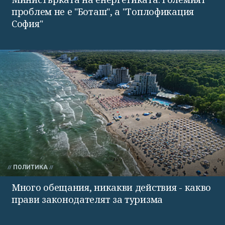
проблем не е "Боташ", а "Топлофикация
София"
ПОЛИТИКА
Много обещания, никакви действия - какво
прави законодателят за туризма