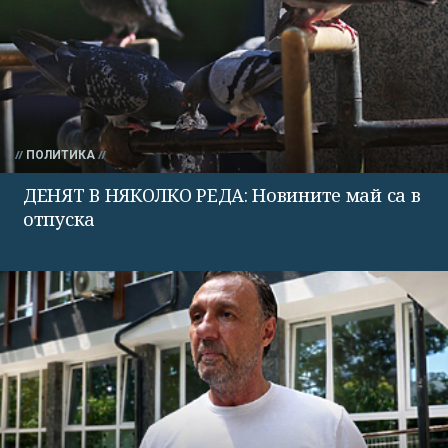
ПОЛИТИКА
ДЕНЯТ В НЯКОЛКО РЕДА: Новините май са в
отпуска