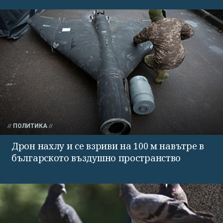
ПОЛИТИКА
Дрон нахлу и се взриви на 100 м навътре в
българското въздушно пространство