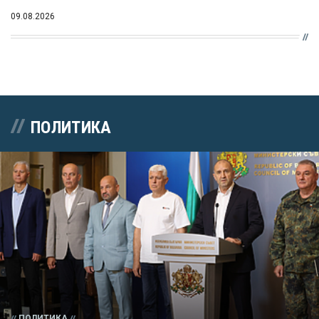
09.08.2026
ПОЛИТИКА
ПОЛИТИКА