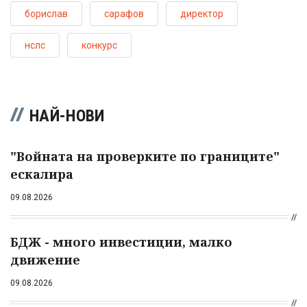
борислав
сарафов
директор
нслс
конкурс
НАЙ-НОВИ
"Войната на проверките по границите"
ескалира
09.08.2026
БДЖ - много инвестиции, малко
движение
09.08.2026