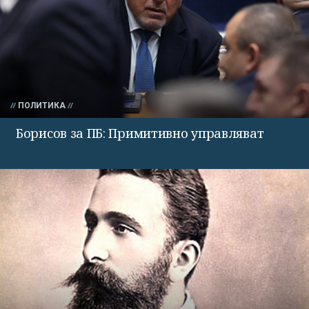
ПОЛИТИКА
Борисов за ПБ: Примитивно управляват