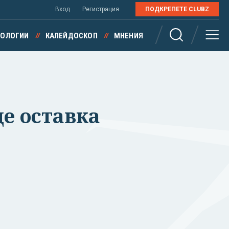
Вход
Регистрация
ПОДКРЕПЕТЕ CLUBZ
НОЛОГИИ
КАЛЕЙДОСКОП
МНЕНИЯ
е оставка