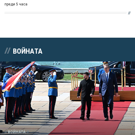
преди 5 часа
ВОЙНАТА
ВОЙНАТА