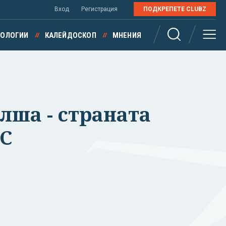
Вход
Регистрация
ПОДКРЕПЕТЕ CLUBZ
НОЛОГИИ
КАЛЕЙДОСКОП
МНЕНИЯ
лша - страната
ЕС