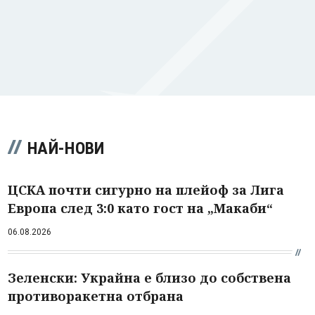
НАЙ-НОВИ
ЦСКА почти сигурно на плейоф за Лига
Европа след 3:0 като гост на „Макаби“
06.08.2026
Зеленски: Украйна е близо до собствена
противоракетна отбрана