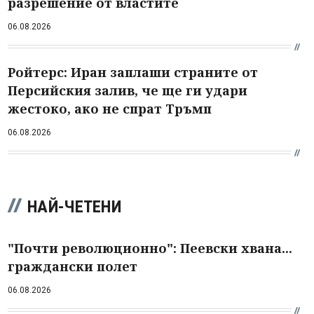
разрешение от властите
06.08.2026
Ройтерс: Иран заплаши страните от
Персийския залив, че ще ги удари
жестоко, ако не спрат Тръмп
06.08.2026
НАЙ-ЧЕТЕНИ
"Почти революционно": Пеевски хвана...
граждански полет
06.08.2026