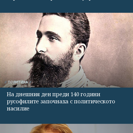
ПОЛИТИКА
На днешния ден преди 140 години
русофилите започнаха с политическото
насилие