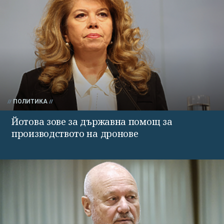
ПОЛИТИКА
Йотова зове за държавна помощ за
производството на дронове