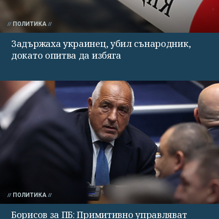
ПОЛИТИКА
Задържаха украинец, убил сънародник,
докато опитва да избяга
ПОЛИТИКА
Борисов за ПБ: Примитивно управляват