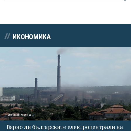
ИКОНОМИКА
ИКОНОМИКА
Вярно ли българските електроцентрали на