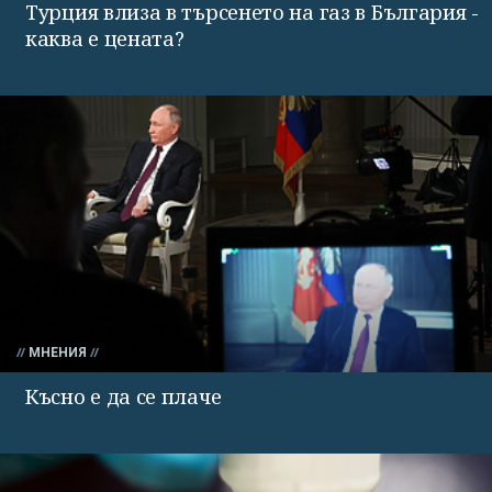
Турция влиза в търсенето на газ в България -
каква е цената?
МНЕНИЯ
Късно е да се плаче