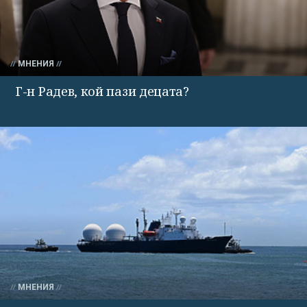
МНЕНИЯ
Г-н Радев, кой пази децата?
МНЕНИЯ