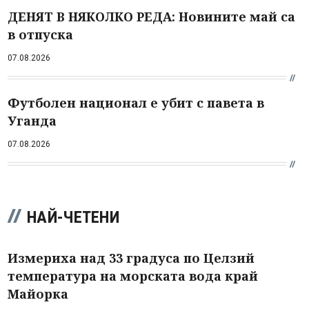
ДЕНЯТ В НЯКОЛКО РЕДА: Новините май са
в отпуска
07.08.2026
Футболен национал е убит с павета в
Уганда
07.08.2026
НАЙ-ЧЕТЕНИ
Измериха над 33 градуса по Целзий
температура на морската вода край
Майорка