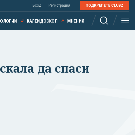
Вход
Регистрация
ПОДКРЕПЕТЕ CLUBZ
НОЛОГИИ
КАЛЕЙДОСКОП
МНЕНИЯ
искала да спаси