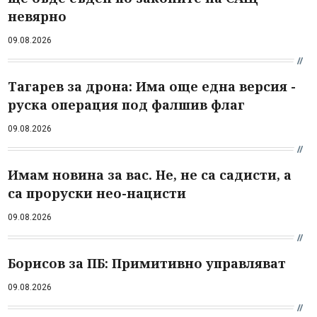
невярно
09.08.2026
Тагарев за дрона: Има още една версия -
руска операция под фалшив флаг
09.08.2026
Имам новина за вас. Не, не са садисти, а
са проруски нео-нацисти
09.08.2026
Борисов за ПБ: Примитивно управляват
09.08.2026