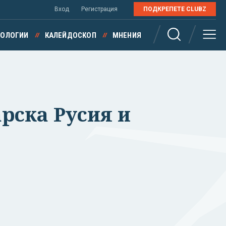
Вход
Регистрация
ПОДКРЕПЕТЕ CLUBZ
НОЛОГИИ
КАЛЕЙДОСКОП
МНЕНИЯ
рска Русия и