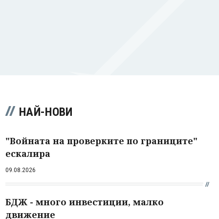
НАЙ-НОВИ
"Войната на проверките по границите"
ескалира
09.08.2026
БДЖ - много инвестиции, малко
движение