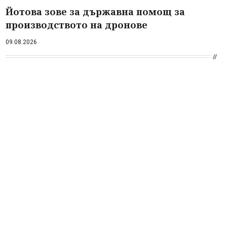
Йотова зове за държавна помощ за
производството на дронове
09.08.2026