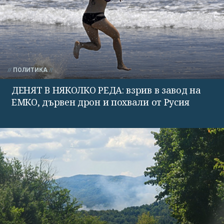
ПОЛИТИКА
ДЕНЯТ В НЯКОЛКО РЕДА: взрив в завод на
ЕМКО, дървен дрон и похвали от Русия