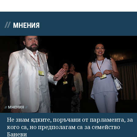
МНЕНИЯ
МНЕНИЯ
Не знам ядките, поръчани от парламента, за
кого са, но предполагам са за семейство
Баневи