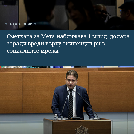
ТЕХНОЛОГИИ
Сметката за Мета наближава 1 млрд. долара
заради вреди върху тийнейджъри в
социалните мрежи