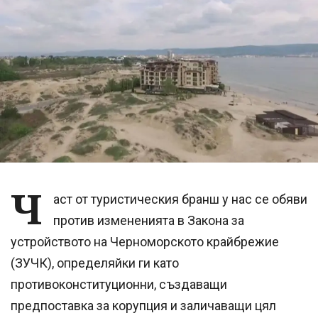
Ч
аст от туристическия бранш у нас се обяви
против измененията в Закона за
устройството на Черноморското крайбрежие
(ЗУЧК), определяйки ги като
противоконституционни, създаващи
предпоставка за корупция и заличаващи цял