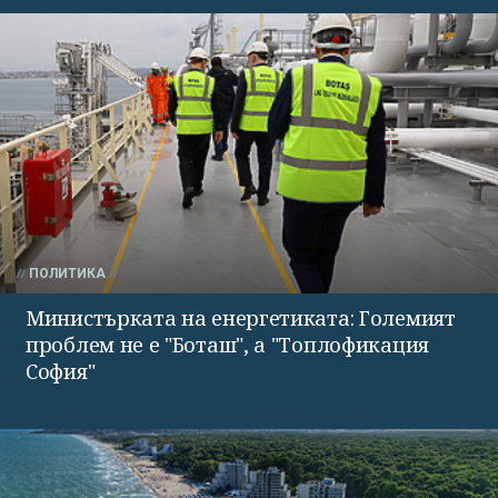
ПОЛИТИКА
Министърката на енергетиката: Големият
проблем не е "Боташ", а "Топлофикация
София"