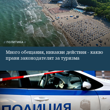
ПОЛИТИКА
Много обещания, никакви действия - какво
прави законодателят за туризма