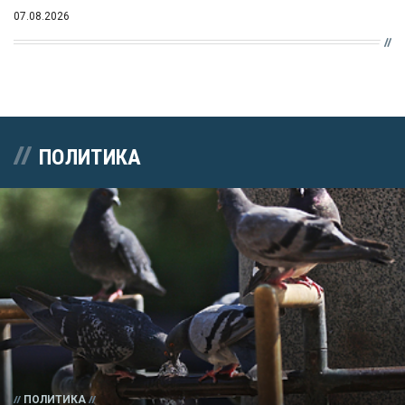
07.08.2026
ПОЛИТИКА
ПОЛИТИКА