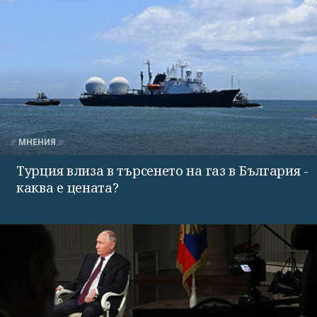
МНЕНИЯ
Турция влиза в търсенето на газ в България -
каква е цената?