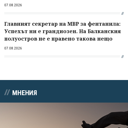
07.08.2026
Главният секретар на МВР за фентанила:
Успехът ни е грандиозен. На Балканския
полуостров не е правено такова нещо
07.08.2026
МНЕНИЯ